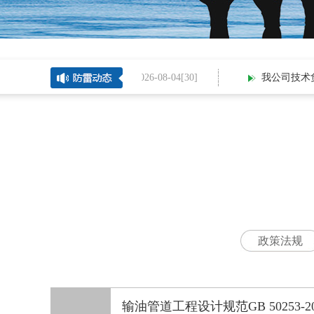
2026-08-04[
30
]
我公司技术负责
政策法规
输油管道工程设计规范GB 50253-20