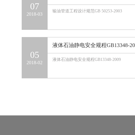
07
输油管道工程设计规范GB 50253-2003
2018-03
液体石油静电安全规程GB13348-20
05
液体石油静电安全规程GB13348-2009
2018-02