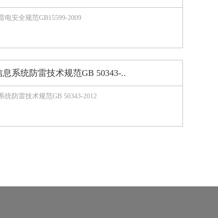
安全规范GB15599-2009
系统防雷技术规范GB 50343-..
防雷技术规范GB 50343-2012