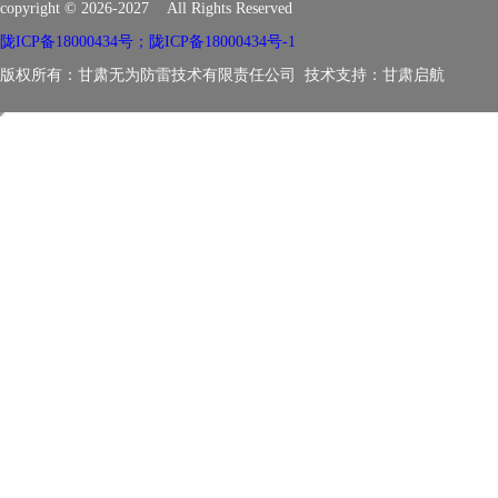
copyright © 2026-2027 All Rights Reserved
陇ICP备18000434号；陇ICP备18000434号-1
版权所有：甘肃无为防雷技术有限责任公司 技术支持：
甘肃启航