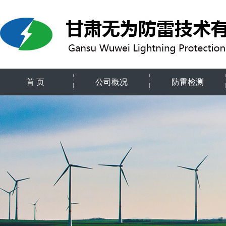
首 页
公司概况
防雷检测