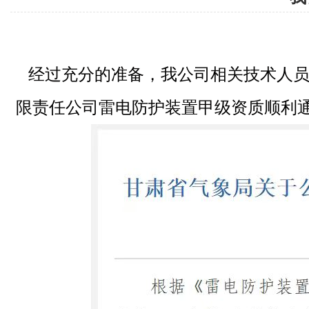
经过充分的准备，我公司相关技术人员
限责任公司雷电防护装置甲级资质顺利