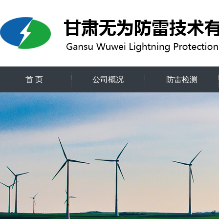
首 页
公司概况
防雷检测