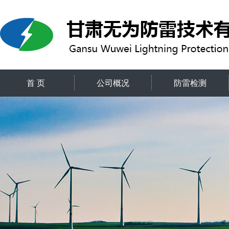
首 页
公司概况
防雷检测