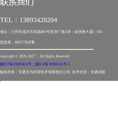
TEL：13893428204
地址：兰州市城关区南昌路6号东湖广场A塔（金张掖大厦）920
您是第：
88257为访客
copyright © 2026-2027 All Rights Reserved
陇ICP备18000434号；陇ICP备18000434号-1
版权所有：甘肃无为防雷技术有限责任公司 技术支持：
甘肃启航