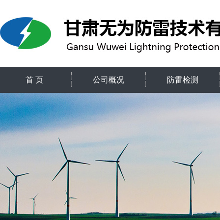
首 页
公司概况
防雷检测