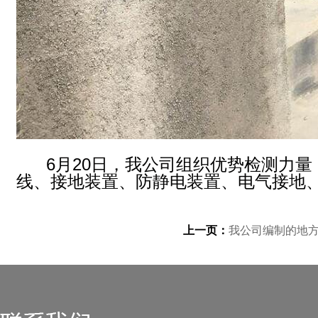
6
月20日，我公司组织优势检测力
线、接地装置、防静电装置、电气接地
上一页：
我公司编制的地方