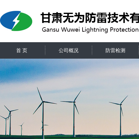
首 页
公司概况
防雷检测