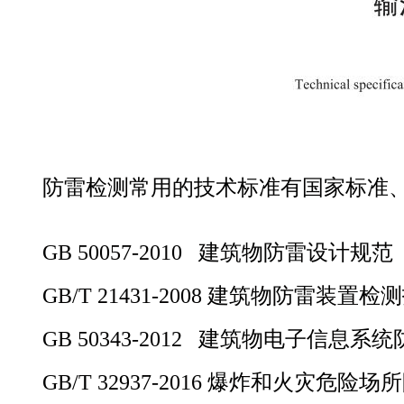
防雷检测常用的技术标准有国家标准、
GB 50057-2010 建筑物防雷设计规范
GB/T 21431-2008 建筑物防雷装置
GB 50343-2012 建筑物电子信息系
GB/T 32937-2016 爆炸和火灾危