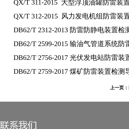
QX/T 311-2015 大型浮顶油罐防雷
QX/T 312-2015 风力发电机组防雷
DB62/T 2312-2013 防雷防静电装置
DB62/T 2599-2015 输油气管道系
DB62/T 2756-2017 光伏发电站防
DB62/T 2759-2017 煤矿防雷装置检测
上一页：