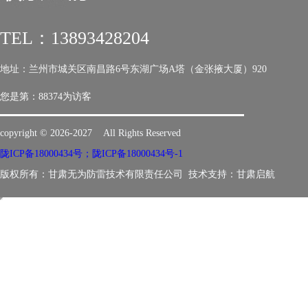
TEL：13893428204
地址：兰州市城关区南昌路6号东湖广场A塔（金张掖大厦）920
您是第：
88374为访客
copyright © 2026-2027 All Rights Reserved
陇ICP备18000434号；陇ICP备18000434号-1
版权所有：甘肃无为防雷技术有限责任公司 技术支持：
甘肃启航