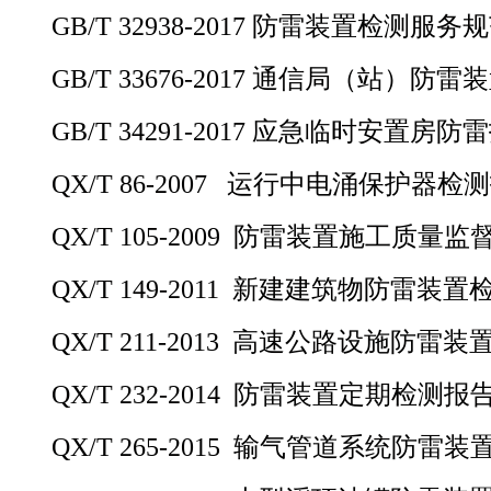
GB/T 32938-2017 防雷装置检测服务
GB/T 33676-2017 通信局（站）防
GB/T 34291-2017 应急临时安置房
QX/T 86-2007 运行中电涌保护器检
QX/T 105-2009 防雷装置施工质量
QX/T 149-2011 新建建筑物防雷装
QX/T 211-2013 高速公路设施防雷
QX/T 232-2014 防雷装置定期检测
QX/T 265-2015 输气管道系统防雷