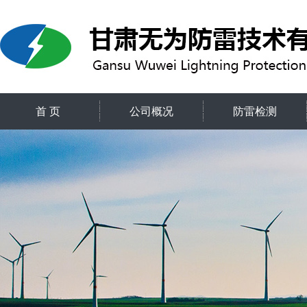
首 页
公司概况
防雷检测