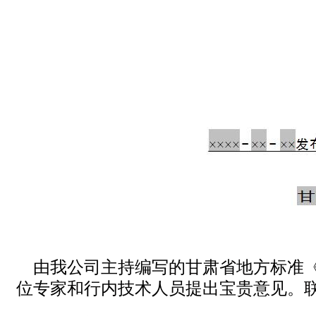
由我公司主持编写的甘肃省地方标准
位专家和行内技术人员提出宝贵意见。联系电话：13