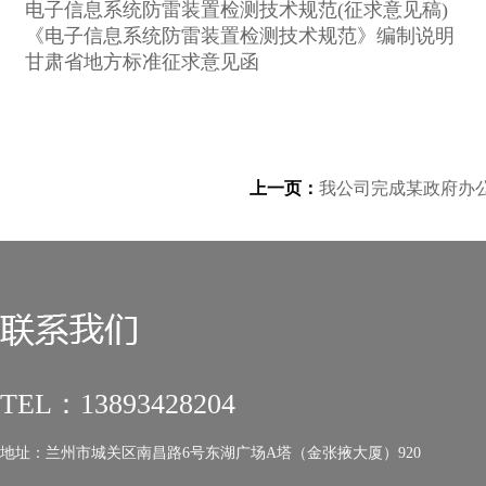
电子信息系统防雷装置检测技术规范(征求意见稿)
《电子信息系统防雷装置检测技术规范》编制说明
甘肃省地方标准征求意见函
上一页：
我公司完成某政府办
TEL：13893428204
地址：兰州市城关区南昌路6号东湖广场A塔（金张掖大厦）920