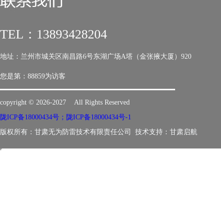
TEL：13893428204
地址：兰州市城关区南昌路6号东湖广场A塔（金张掖大厦）920
您是第：
88859为访客
copyright © 2026-2027 All Rights Reserved
陇ICP备18000434号；陇ICP备18000434号-1
版权所有：甘肃无为防雷技术有限责任公司 技术支持：
甘肃启航