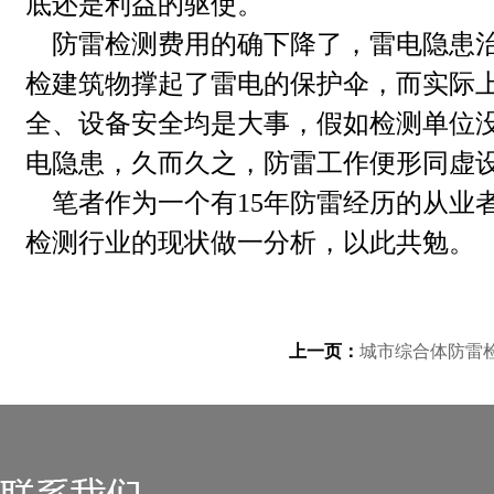
底还是利益的驱使。
防雷检测费用的确下降了，雷电隐患治
检建筑物撑起了雷电的保护伞，而实际
全、设备安全均是大事，假如检测单位
电隐患，久而久之，防雷工作便形同虚
笔者作为一个有
15
年防雷经历的从业
检测行业的现状做一分析，以此共勉。
上一页：
城市综合体防雷