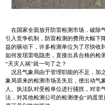
在国家全面放开防雷检测市场，破除
引入竞争机制，防雷检测的费用大幅下
益的驱动下，许多检测单位为了尽快收
如何发现雷电隐患，直接出具合格的检
“天灾人祸”就一句了之？
况且气象局由于管理职能的不足，加
象局原来的检测市场丢失后，便出动气
人。执法队对受检单位进行骚扰，对非
法，对其他检测公司的检测便会“鸡蛋里