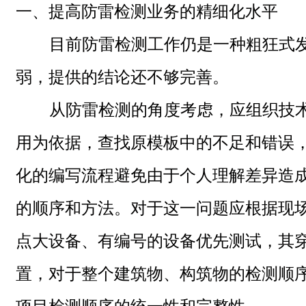
一、
提高防雷检测业务的精细化水平
目前防雷检测工作仍是一种粗狂式发
弱，提供的结论还不够完善。
从防雷检测的角度考虑，应组织技术
用为依据，查找原模板中的不足和错误
化的编写流程避免由于个人理解差异造
的顺序和方法。对于这一问题应根据现
点大设备、有编号的设备优先测试，其
置，对于整个建筑物、构筑物的检测顺