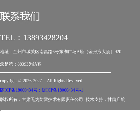
TEL：13893428204
地址：兰州市城关区南昌路6号东湖广场A塔（金张掖大厦）920
您是第：
88393为访客
copyright © 2026-2027 All Rights Reserved
陇ICP备18000434号；陇ICP备18000434号-1
版权所有：甘肃无为防雷技术有限责任公司 技术支持：
甘肃启航