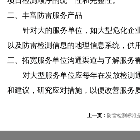
项目检测顺序的统一性和完整性。
二、
丰富防雷服务产品
针对大的服务单位，如大型危化企业
以及防雷检测信息的地理信息系统，供
三、
拓宽服务单位沟通渠道与了解服务
对大型服务单位应每年在发放检测通
和建议，研究应对措施，以便改善服务
上一页：
防雷检测标准