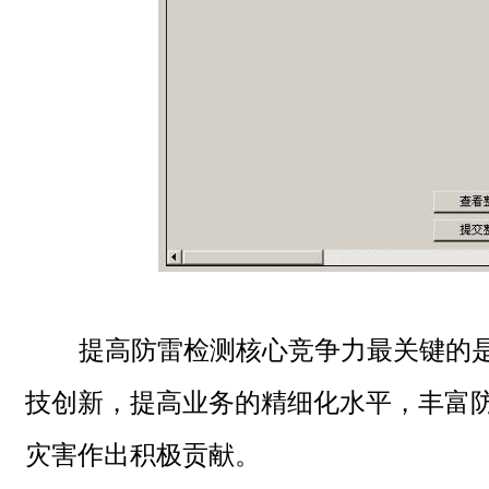
提高防雷检测核心竞争力最关键的是
技创新，提高业务的精细化水平，丰富
灾害作出积极贡献。