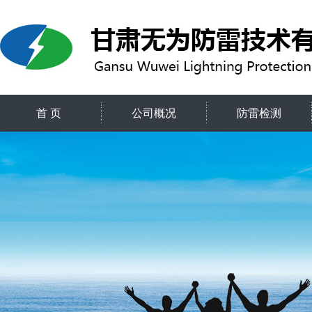
首 页
公司概况
防雷检测