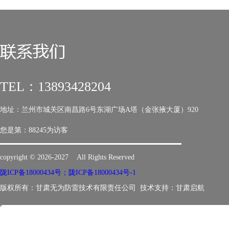
TEL：13893428204
地址：兰州市城关区南昌路6号东湖广场A塔（金张掖大厦）920
您是第：
88245为访客
copyright © 2026-2027 All Rights Reserved
陇ICP备18000434号；陇ICP备18000434号-1
版权所有：甘肃无为防雷技术有限责任公司 技术支持：
甘肃启航